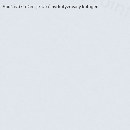
d. Součástí složení je také hydrolyzovaný kolagen.