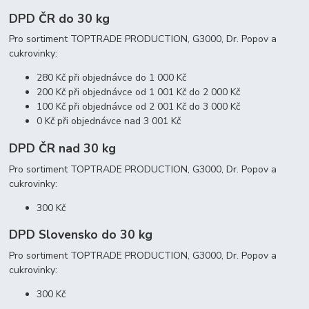
DPD ČR do 30 kg
Pro sortiment TOPTRADE PRODUCTION, G3000, Dr. Popov a
cukrovinky:
280 Kč při objednávce do 1 000 Kč
200 Kč při objednávce od 1 001 Kč do 2 000 Kč
100 Kč při objednávce od 2 001 Kč do 3 000 Kč
0 Kč při objednávce nad 3 001 Kč
DPD ČR nad 30 kg
Pro sortiment TOPTRADE PRODUCTION, G3000, Dr. Popov a
cukrovinky:
300 Kč
DPD Slovensko do 30 kg
Pro sortiment TOPTRADE PRODUCTION, G3000, Dr. Popov a
cukrovinky:
300 Kč