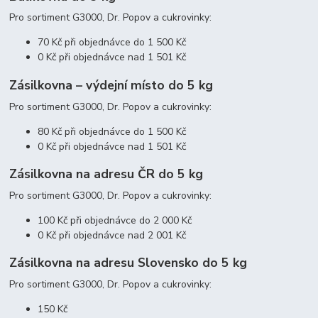
Pro sortiment G3000, Dr. Popov a cukrovinky:
70 Kč při objednávce do 1 500 Kč
0 Kč při objednávce nad 1 501 Kč
Zásilkovna – výdejní místo do 5 kg
Pro sortiment G3000, Dr. Popov a cukrovinky:
80 Kč při objednávce do 1 500 Kč
0 Kč při objednávce nad 1 501 Kč
Zásilkovna na adresu ČR do 5 kg
Pro sortiment G3000, Dr. Popov a cukrovinky:
100 Kč při objednávce do 2 000 Kč
0 Kč při objednávce nad 2 001 Kč
Zásilkovna na adresu Slovensko do 5 kg
Pro sortiment G3000, Dr. Popov a cukrovinky:
150 Kč