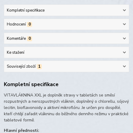
Kompletní specifikace
Hodnocení
0
Komentáře
0
Ke stažení
Související zboží
1
Kompletní specifikace
VITAVLÁKNINA XXL je doplněk stravy v tabletách se směsí
rozpustných a nerozpustných vláknin, doplněný o chlorellu, sójový
lecitin, bioflavonoidy a aktivní mikroflóru. Je určen pro dospělé,
kteří chtějí zařadit vlákninu do běžného denního režimu v praktické
tabletové formě.
Hlavní přednosti: