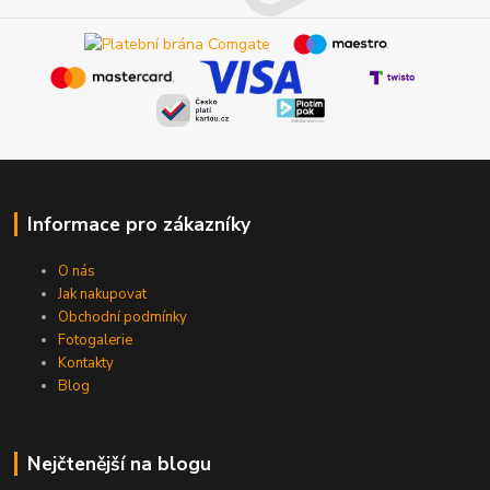
Informace pro zákazníky
O nás
Jak nakupovat
Obchodní podmínky
Fotogalerie
Kontakty
Blog
Nejčtenější na blogu