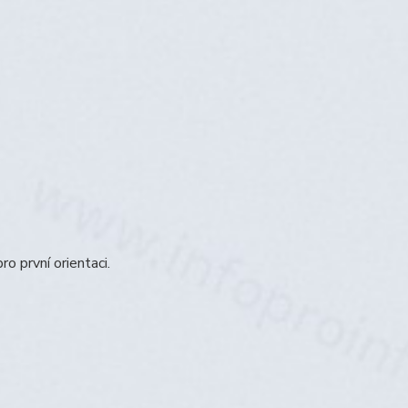
o první orientaci.