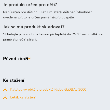
Je produkt určen pro děti?
Není určen pro děti do 3 let. Pro starší děti není vhodnost
uvedena, proto je určen primárně pro dospělé.
Jak se má produkt skladovat?
Skladujte jej v suchu a temnu při teplotě do 25 °C, mimo vlhko a
přímé sluneční záření.
Původ zboží
Ke stažení
Katalog výrobků a produktů Klubu GLOBAL 3000
Leták ke stažení