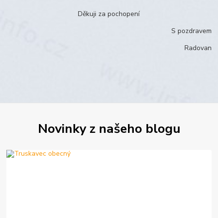
Děkuji za pochopení
S pozdravem
Radovan
Novinky z našeho blogu