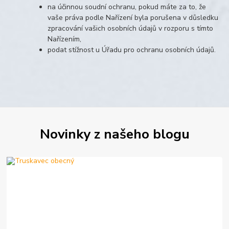
na účinnou soudní ochranu, pokud máte za to, že
vaše práva podle Nařízení byla porušena v důsledku
zpracování vašich osobních údajů v rozporu s tímto
Nařízením,
podat stížnost u Úřadu pro ochranu osobních údajů.
Novinky z našeho blogu