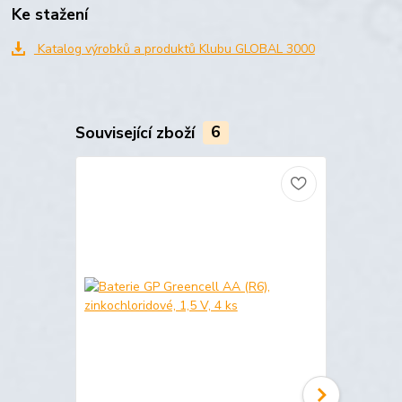
Ke stažení
Katalog výrobků a produktů Klubu GLOBAL 3000
Související zboží
6