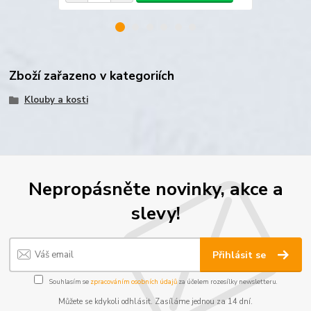
Zboží zařazeno v kategoriích
Klouby a kosti
Nepropásněte novinky, akce a
slevy!
Přihlásit se
Souhlasím se
zpracováním osobních údajů
za účelem rozesílky newsletteru.
Můžete se kdykoli odhlásit. Zasíláme jednou za 14 dní.