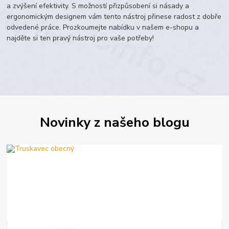
a zvýšení efektivity. S možností přizpůsobení si násady a
ergonomickým designem vám tento nástroj přinese radost z dobře
odvedené práce. Prozkoumejte nabídku v našem e-shopu a
najděte si ten pravý nástroj pro vaše potřeby!
Novinky z našeho blogu