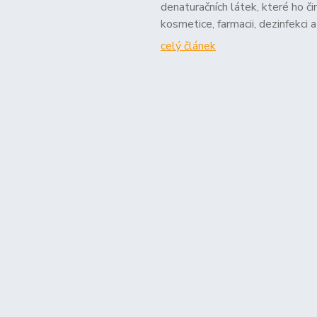
denaturačních látek, které ho 
kosmetice, farmacii, dezinfekci 
celý článek