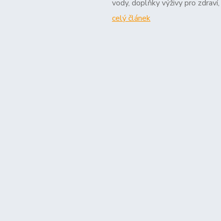
vody, doplňky výživy pro zdraví,
celý článek