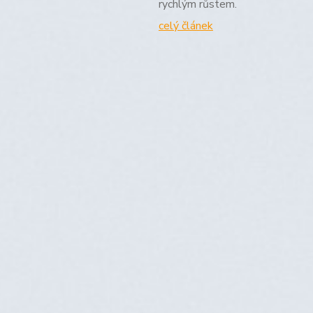
rychlým růstem.
celý článek