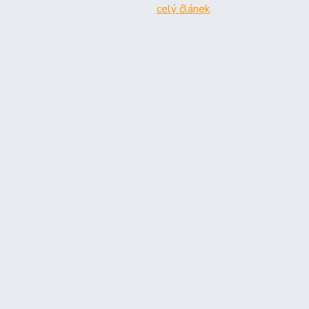
celý článek