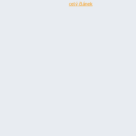
celý článek