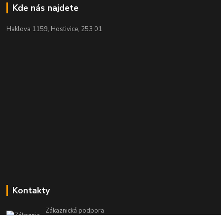
Kde nás najdete
Haklova 1159, Hostivice, 253 01
Kontakty
Zákaznická podpora