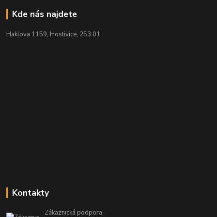
Kde nás najdete
Haklova 1159, Hostivice, 253 01
Kontakty
Zákaznická podpora