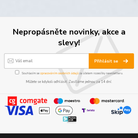
Nepropásněte novinky, akce a
slevy!
Přihlásit se
Souhlasím se
zpracováním osobních údajů
za účelem rozesílky newsletteru.
Můžete se kdykoli odhlásit. Zasíláme jednou za 14 dní.