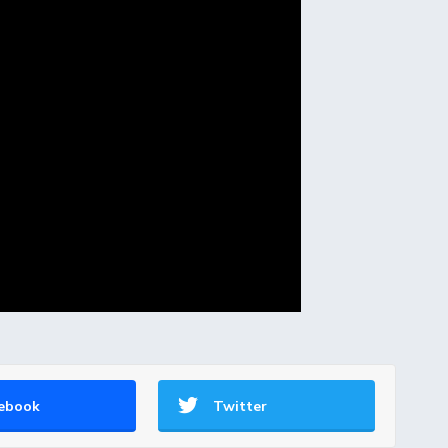
ebook
Twitter