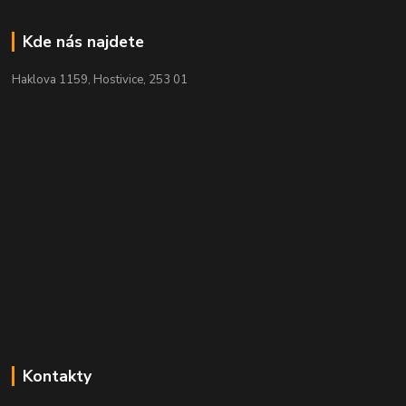
Kde nás najdete
Haklova 1159, Hostivice, 253 01
Kontakty