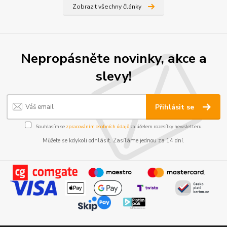
Zobrazit všechny články
Nepropásněte novinky, akce a
slevy!
Přihlásit se
Souhlasím se
zpracováním osobních údajů
za účelem rozesílky newsletteru.
Můžete se kdykoli odhlásit. Zasíláme jednou za 14 dní.