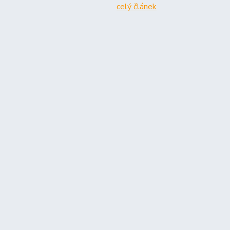
celý článek