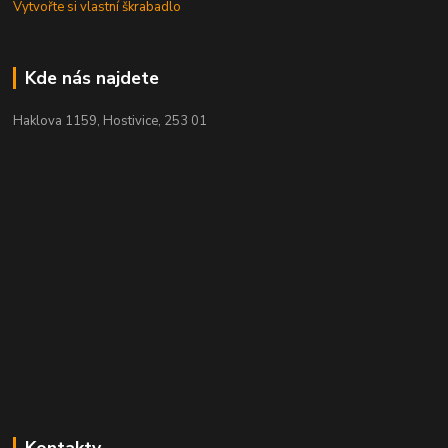
Vytvořte si vlastní škrabadlo
Kde nás najdete
Haklova 1159, Hostivice, 253 01
Kontakty