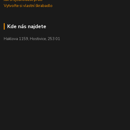
Vytvořte si vlastní škrabadlo
Kde nás najdete
Haklova 1159, Hostivice, 253 01