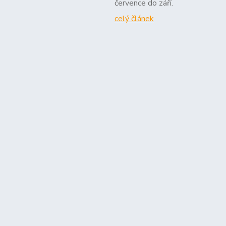
července do září.
celý článek